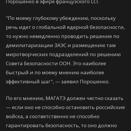
Порошенко в эфире французского LCI.
"По моему глубокому убеждению, поскольку
речь идет о глобальной ядерной безопасности,
то нужно немедленно проводить решение по
демилитаризации ЗАЭС и размещению там
миротворческих подразделений по решению
Совета Безопасности ООН. Это наиболее
быстрый и по моему мнению наиболее
эффективный шаг", — заявил Порошенко.
По его мнению, МАГАТЭ должен честно сказать
— если оно не способно остановить российские
войска, а соответственно не способно
гарантировать безопасность, то оно должно