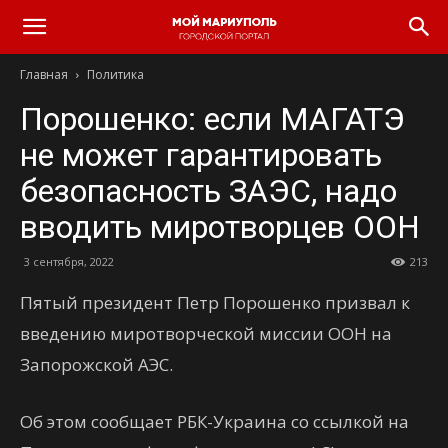
Главная
Политика
Порошенко: если МАГАТЭ
не может гарантировать
безопасность ЗАЭС, надо
вводить миротворцев ООН
3 сентября, 2022
213
Пятый президент Петр Порошенко призвал к
введению миротворческой миссии ООН на
Запорожской АЭС.
Об этом сообщает РБК-Украина со ссылкой на