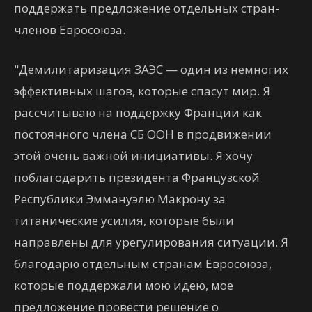
поддержать предложение отдельных стран-
членов Евросоюза.
"Демилитаризация ЗАЭС — один из немногих
эффективных шагов, которые спасут мир. Я
рассчитываю на поддержку Франции как
постоянного члена СБ ООН в продвижении
этой очень важной инициативы. Я хочу
поблагодарить президента Французской
Республики Эммануэлю Макрону за
титанические усилия, которые были
направлены для урегулирования ситуации. Я
благодарю отдельным странам Евросоюза,
которые поддержали мою идею, мое
предложение провести решение о