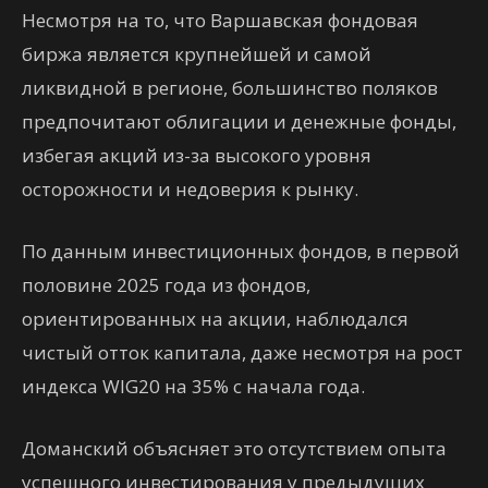
Несмотря на то, что Варшавская фондовая
биржа является крупнейшей и самой
ликвидной в регионе, большинство поляков
предпочитают облигации и денежные фонды,
избегая акций из-за высокого уровня
осторожности и недоверия к рынку.
По данным инвестиционных фондов, в первой
половине 2025 года из фондов,
ориентированных на акции, наблюдался
чистый отток капитала, даже несмотря на рост
индекса WIG20 на 35% с начала года.
Доманский объясняет это отсутствием опыта
успешного инвестирования у предыдущих