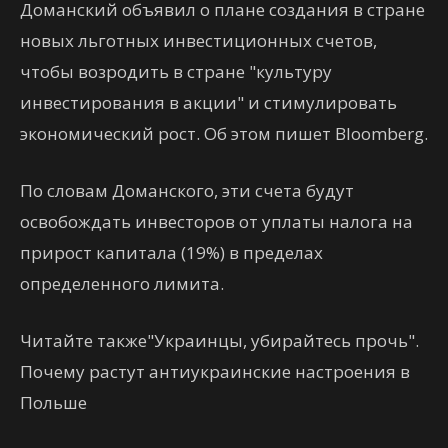
Доманский объявил о плане создания в стране
новых льготных инвестиционных счетов,
чтобы возродить в стране "культуру
инвестирования в акции" и стимулировать
экономический рост. Об этом пишет Bloomberg.
По словам Доманского, эти счета будут
освобождать инвесторов от уплаты налога на
прирост капитала (19%) в пределах
определенного лимита.
Читайте также"Украинцы, убирайтесь прочь".
Почему растут антиукраинские настроения в
Польше