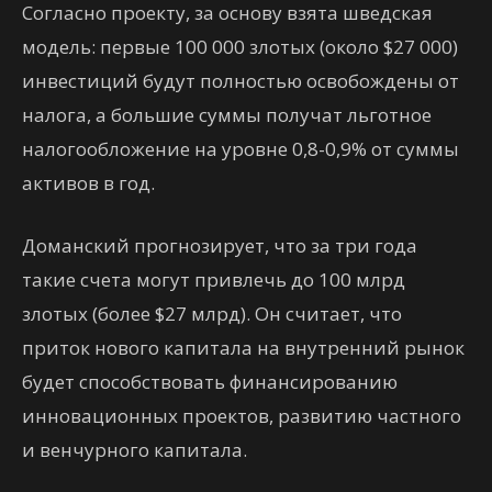
Согласно проекту, за основу взята шведская
модель: первые 100 000 злотых (около $27 000)
инвестиций будут полностью освобождены от
налога, а большие суммы получат льготное
налогообложение на уровне 0,8-0,9% от суммы
активов в год.
Доманский прогнозирует, что за три года
такие счета могут привлечь до 100 млрд
злотых (более $27 млрд). Он считает, что
приток нового капитала на внутренний рынок
будет способствовать финансированию
инновационных проектов, развитию частного
и венчурного капитала.