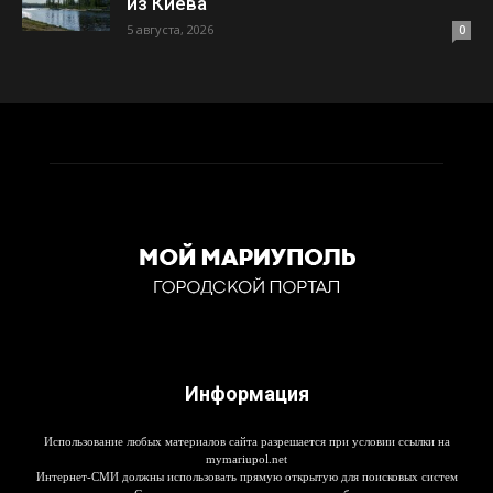
из Киева
5 августа, 2026
0
Информация
Использование любых материалов сайта разрешается при условии ссылки на
mymariupol.net
Интернет-СМИ должны использовать прямую открытую для поисковых систем