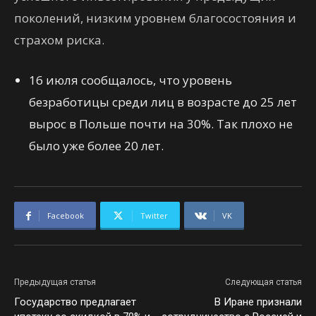
поколений, низким уровнем благосостояния и
страхом риска.
16 июля сообщалось, что уровень
безработицы среди лиц в возрасте до 25 лет
вырос в Польше почти на 30%. Так плохо не
было уже более 20 лет.
Facebook
Twitter
VK
Предыдущая статья
Следующая статья
Государство предлагает
В Иране признали