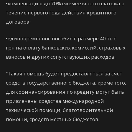
•компенсацию до 70% ежемесячного платежа в
течение первого года действия кредитного
договора;
•единовременное пособие в размере 40 тыс.
грн на оплату банковских комиссий, страховых
взносов и других сопутствующих расходов.
“Такая помощь будет предоставляться за счет
средств государственного бюджета, кроме того,
для софинансирования по кредиту могут быть
привлечены средства международной
технической помощи, благотворительной
помощи, средств местных бюджетов.