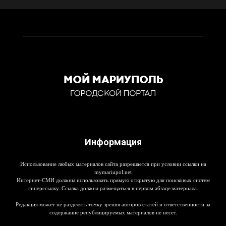
Информация
Использование любых материалов сайта разрешается при условии ссылки на
mymariupol.net
Интернет-СМИ должны использовать прямую открытую для поисковых систем
гиперссылку. Ссылка должна размещаться в первом абзаце материала.
Редакция может не разделять точку зрения авторов статей и ответственности за
содержание републицируемых материалов не несет.