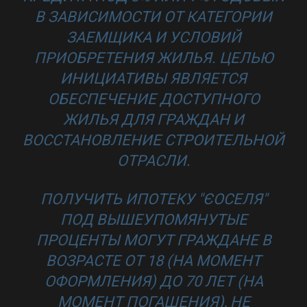
В ЗАВИСИМОСТИ ОТ КАТЕГОРИИ
ЗАЕМЩИКА И УСЛОВИЙ
ПРИОБРЕТЕНИЯ ЖИЛЬЯ. ЦЕЛЬЮ
ИНИЦИАТИВЫ ЯВЛЯЕТСЯ
ОБЕСПЕЧЕНИЕ ДОСТУПНОГО
ЖИЛЬЯ ДЛЯ ГРАЖДАН И
ВОССТАНОВЛЕНИЕ СТРОИТЕЛЬНОЙ
ОТРАСЛИ.
ПОЛУЧИТЬ ИПОТЕКУ "ЄОСЕЛЯ"
ПОД ВЫШЕУПОМЯНУТЫЕ
ПРОЦЕНТЫ МОГУТ ГРАЖДАНЕ В
ВОЗРАСТЕ ОТ 18 (НА МОМЕНТ
ОФОРМЛЕНИЯ) ДО 70 ЛЕТ (НА
МОМЕНТ ПОГАШЕНИЯ), НЕ