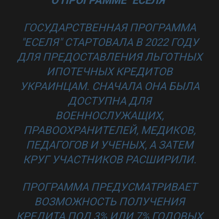
О ПРОГРАММЕ "ЕСЕЛЯ"
ГОСУДАРСТВЕННАЯ ПРОГРАММА
"ЕСЕЛЯ" СТАРТОВАЛА В 2022 ГОДУ
ДЛЯ ПРЕДОСТАВЛЕНИЯ ЛЬГОТНЫХ
ИПОТЕЧНЫХ КРЕДИТОВ
УКРАИНЦАМ. СНАЧАЛА ОНА БЫЛА
ДОСТУПНА ДЛЯ
ВОЕННОСЛУЖАЩИХ,
ПРАВООХРАНИТЕЛЕЙ, МЕДИКОВ,
ПЕДАГОГОВ И УЧЕНЫХ, А ЗАТЕМ
КРУГ УЧАСТНИКОВ РАСШИРИЛИ.
ПРОГРАММА ПРЕДУСМАТРИВАЕТ
ВОЗМОЖНОСТЬ ПОЛУЧЕНИЯ
КРЕДИТА ПОД 3% ИЛИ 7% ГОДОВЫХ