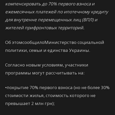
компенсировать до 70% первого взноса и
ежемесячных платежей по ипотечному кредиту
для внутренне перемещенных лиц (ВПЛ) и
жителей прифронтовых территорий.
Об этомсообщилоМинистерство социальной
политики, семьи и единства Украины.
Согласно новым условиям, участники
программы могут рассчитывать на:
•покрытие 70% первого взноса (но не более 30%
стоимости жилья, стоимость которого не
превышает 2 млн грн);