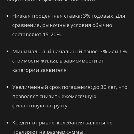
Низкая процентная ставка: 3% годовых. Для
сравнения, рыночные условия обычно
составляют 15-20%.
Минимальный начальный взнос: 3% или 6%
стоимости жилья, в зависимости от
категории заявителя
Увеличенный срок погашения: до 30 лет, что
позволяет снизить ежемесячную
финансовую нагрузку
Кредит в гривне: колебания валюты не
повлияют на размер суммы.