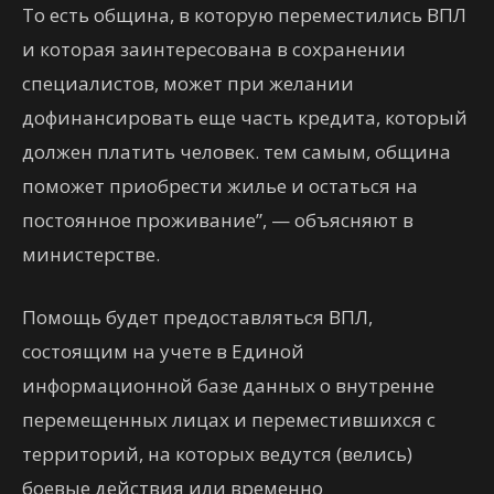
То есть община, в которую переместились ВПЛ
и которая заинтересована в сохранении
специалистов, может при желании
дофинансировать еще часть кредита, который
должен платить человек. тем самым, община
поможет приобрести жилье и остаться на
постоянное проживание”, — объясняют в
министерстве.
Помощь будет предоставляться ВПЛ,
состоящим на учете в Единой
информационной базе данных о внутренне
перемещенных лицах и переместившихся с
территорий, на которых ведутся (велись)
боевые действия или временно