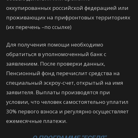
оккупированных российской федерацией или
проживающих на прифронтовых территориях
(их перечень –по ссылке)
Для получения помощи необходимо
обратиться в уполномоченный банк с
заявлением. После проверки данных,
Пенсионный фонд перечислит средства на
специальный эскроу-счет, открытый на имя
заявителя. Выплаты производятся при
условии, что человек самостоятельно уплатил
30% первого взноса и регулярно осуществляет
ежемесячные платежи.