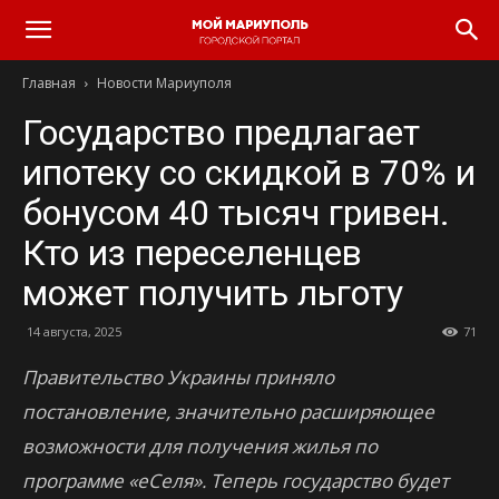
Главная
Новости Мариуполя
Государство предлагает
ипотеку со скидкой в 70% и
бонусом 40 тысяч гривен.
Кто из переселенцев
может получить льготу
14 августа, 2025
71
Правительство Украины приняло
постановление, значительно расширяющее
возможности для получения жилья по
программе «еСеля». Теперь государство будет