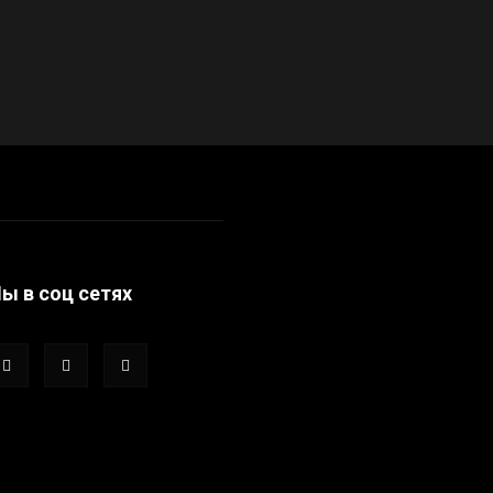
ы в соц сетях