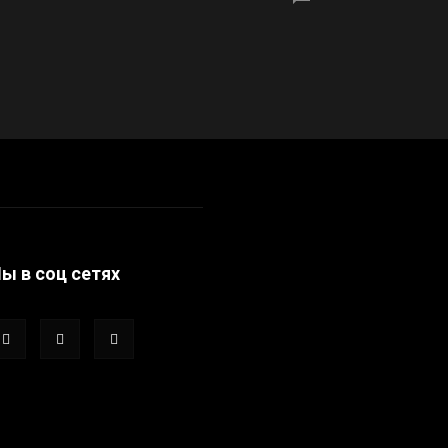
ы в соц сетях