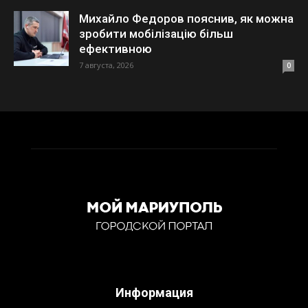
Михайло Федоров пояснив, як можна
зробити мобілізацію більш
ефективною
7 августа, 2026
0
Информация