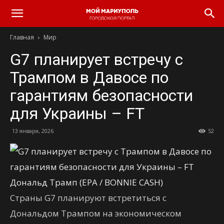
Главная
Мир
G7 планирует встречу с
Трампом в Давосе по
гарантиям безопасности
для Украины – FT
13 января, 2026
52
Дональд Трамп (EPA / BONNIE CASH)
Страны G7 планируют встретиться с
Дональдом Трампом на экономическом