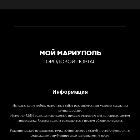
Информация
Использование любых материалов сайта разрешается при условии ссылки на
mymariupol.net
Интернет-СМИ должны использовать прямую открытую для поисковых систем
гиперссылку. Ссылка должна размещаться в первом абзаце материала.
Редакция может не разделять точку зрения авторов статей и ответственности за
содержание републицируемых материалов не несет.