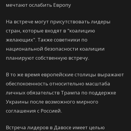
мечтают ослабить Европу
На встрече могут присутствовать лидеры
стран, которые входят в "коалицию
желающих". Также советники по
национальной безопасности коалиции
планируют собственную встречу.
В то же время европейские столицы выражают
обеспокоенность относительно масштаба
личных обязательств Трампа по поддержке
Украины после возможного мирного
соглашения с Россией.
Встреча лидеров в Давосе имеет целью