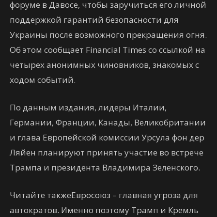
форуме в Давосе, чтобы заручиться его личной
поддержкой гарантий безопасности для
Украины после возможного прекращения огня.
Об этом сообщает Financial Times со ссылкой на
четырех анонимных чиновников, знакомых с
ходом событий.
По данным издания, лидеры Италии,
Германии, Франции, Канады, Великобритании
и глава Европейской комиссии Урсула фон дер
Ляйен планируют принять участие во встрече
Трампа и президента Владимира Зеленского.
Читайте такжеЕвросоюз – главная угроза для
автократов. Именно поэтому Трамп и Кремль