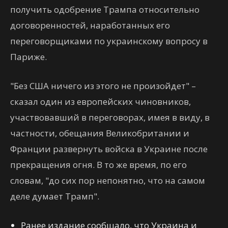
получить одобрение Трампа относительно
договоренностей, наработанных его
переговорщиками по украинскому вопросу в
Париже.
"Без США ничего из этого не произойдет" –
сказал один из европейских чиновников,
участвовавший в переговорах, имея в виду, в
частности, обещания Великобритании и
Франции развернуть войска в Украине после
прекращения огня. В то же время, по его
словам, "до сих пор непонятно, что на самом
деле думает Трамп".
Ранее издание сообщало, что Украина и