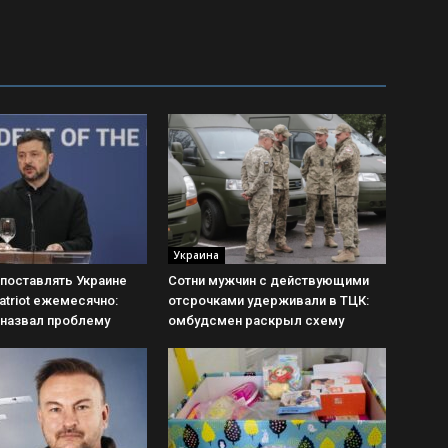
Украина
поставлять Украине
Сотни мужчин с действующими
atriot ежемесячно:
отсрочками удерживали в ТЦК:
 назвал проблему
омбудсмен раскрыл схему