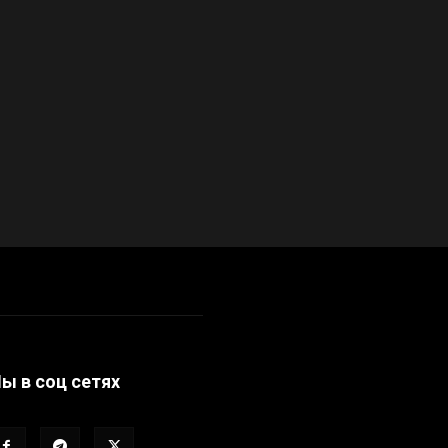
ы в соц сетях