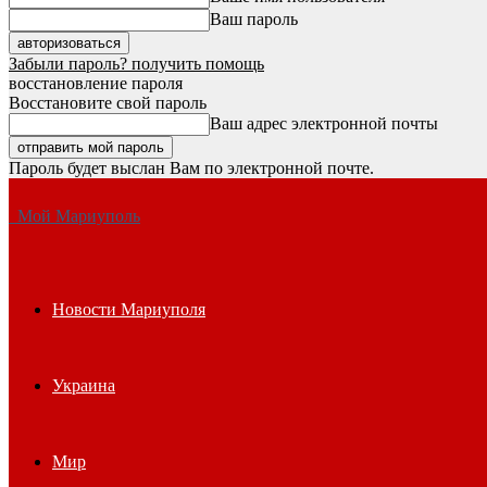
Ваш пароль
Забыли пароль? получить помощь
восстановление пароля
Восстановите свой пароль
Ваш адрес электронной почты
Пароль будет выслан Вам по электронной почте.
Мой Мариуполь
Новости Мариуполя
Украина
Мир