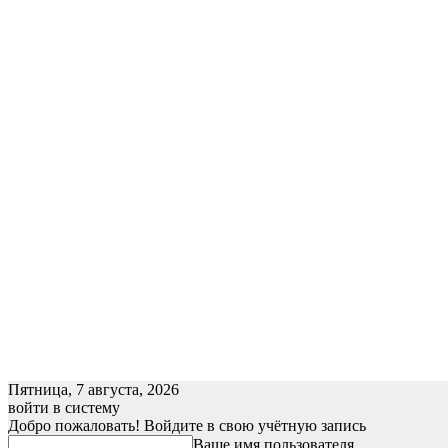
Пятница, 7 августа, 2026
войти в систему
Добро пожаловать! Войдите в свою учётную запись
Ваше имя пользователя