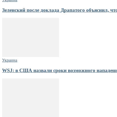
Зеленский после доклада Драпатого объяснил, что
Украина
WSJ: в США назвали сроки возможного нападени