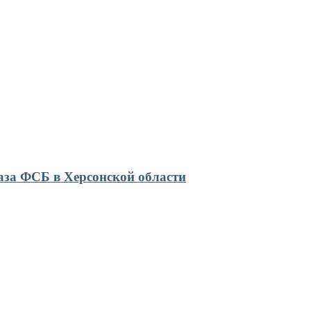
база ФСБ в Херсонской области