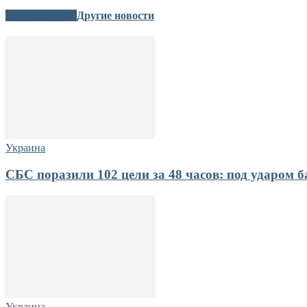
Это интересно
Другие новости
Украина
СБС поразили 102 цели за 48 часов: под ударом 
Украина