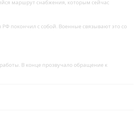
ийся маршрут снабжения, которым сейчас
 РФ покончил с собой. Военные связывают это со
работы. В конце прозвучало обращение к