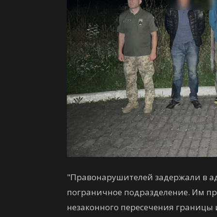
"Правонарушителей задержали в а
пограничное подразделение. Им пр
незаконного пересечения границы 