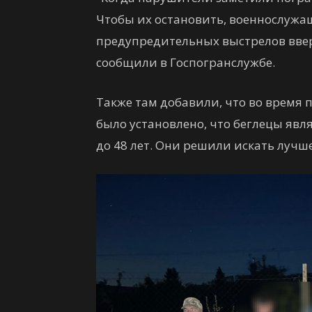
Чтобы их остановить, военнослужа
предупредительных выстрелов ввер
сообщили в Госпогранслужбе.
Также там добавили, что во время
было установлено, что беглецы явл
до 48 лет. Они решили искать лучше