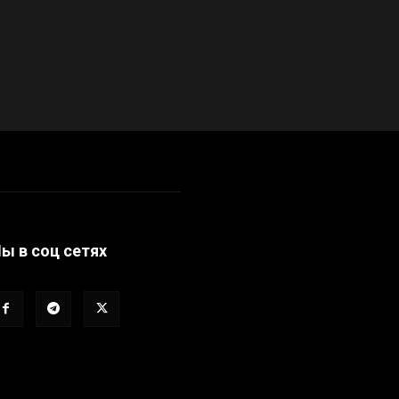
ы в соц сетях