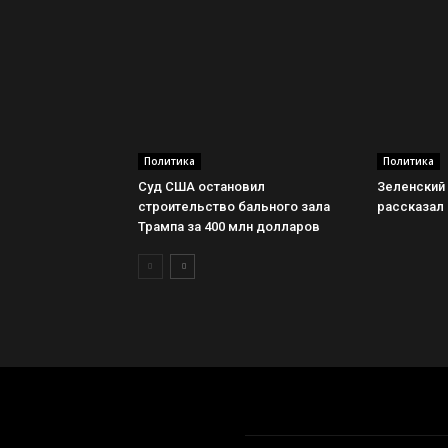
Политика
Политика
Суд США остановил
Зеленский
строительство бального зала
рассказал 
Трампа за 400 млн долларов