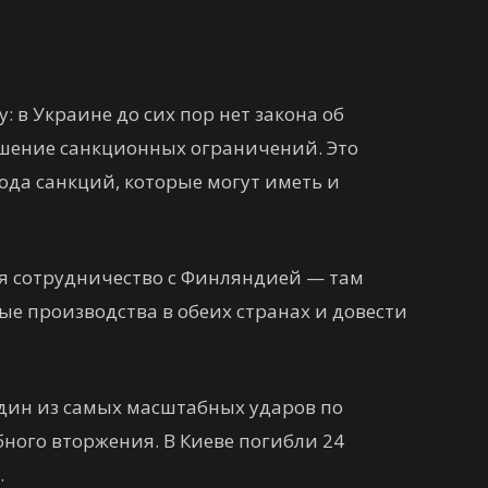
 в Украине до сих пор нет закона об
ушение санкционных ограничений. Это
ода санкций, которые могут иметь и
 сотрудничество с Финляндией — там
е производства в обеих странах и довести
один из самых масштабных ударов по
ного вторжения. В Киеве погибли 24
.