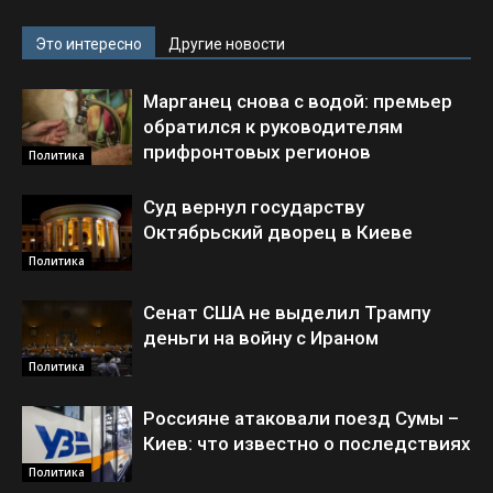
Это интересно
Другие новости
Марганец снова с водой: премьер
обратился к руководителям
прифронтовых регионов
Политика
Суд вернул государству
Октябрьский дворец в Киеве
Политика
Сенат США не выделил Трампу
деньги на войну с Ираном
Политика
Россияне атаковали поезд Сумы –
Киев: что известно о последствиях
Политика