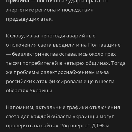
Причина
— постоянные удары врага по
энергетике региона и последствия
предыдущих атак.
К слову, из-за непогоды аварийные
отключения света вводили и на Полтавщине
— без электричества оставались около трех
тысяч потребителей в четырех общинах. Тогда
же проблемы с электроснабжением из-за
российских атак фиксировали еще в шести
областях Украины.
Напомним, актуальные графики отключения
света для каждой области украинцы могут
проверять на сайтах "Укрэнерго", ДТЭК и