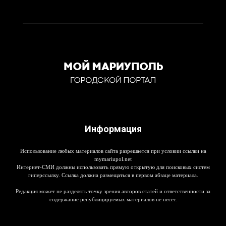
Информация
Использование любых материалов сайта разрешается при условии ссылки на
mymariupol.net
Интернет-СМИ должны использовать прямую открытую для поисковых систем
гиперссылку. Ссылка должна размещаться в первом абзаце материала.
Редакция может не разделять точку зрения авторов статей и ответственности за
содержание републицируемых материалов не несет.