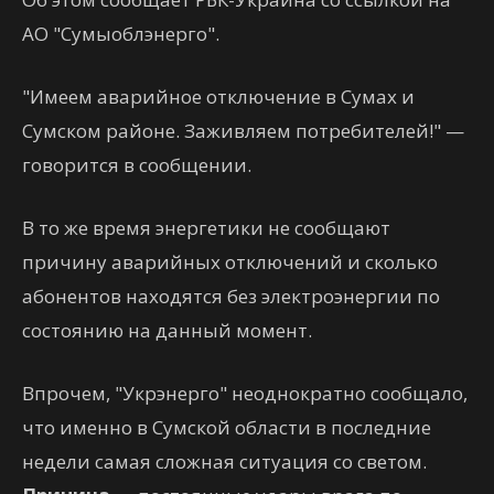
АО "Сумыоблэнерго".
"Имеем аварийное отключение в Сумах и
Сумском районе. Заживляем потребителей!" —
говорится в сообщении.
В то же время энергетики не сообщают
причину аварийных отключений и сколько
абонентов находятся без электроэнергии по
состоянию на данный момент.
Впрочем, "Укрэнерго" неоднократно сообщало,
что именно в Сумской области в последние
недели самая сложная ситуация со светом.