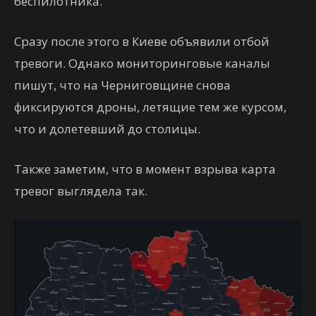
беспилотника.
Сразу после этого в Киеве объявили отбой
тревоги. Однако мониторинговые каналы
пишут, что на Черниговщине снова
фиксируются дроны, летящие тем же курсом,
что и долетевший до столицы.
Также заметим, что в момент взрыва карта
тревог выглядела так.