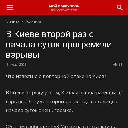
Главная
Политика
В Киеве второй раз с
начала суток прогремели
взрывы
8 июля, 2026
31
Что известно о повторной атаке на Киев?
В Киеве в среду утром, 8 июля, снова раздались
взрывы. Это уже второй раз, когда в столице с
начала суток очень громко.
Об этом сообщает РБК-Украина со ссылкой на