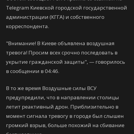
Telegram Киевской городской государственной
администрации (КГГА) и собственного
корреспондента.
"Внимание! В Киеве объявлена воздушная
тревога! Просим всех срочно последовать в
укрытие гражданской защиты", — говорилось
в сообщении в 04:46.
В то же время Воздушные силы ВСУ
предупредили, что в направлении столицы
летит реактивный дрон. Приблизительно в
момент сигнала тревогу в городе был слышен
громкий взрыв, больше похожий на сбивание