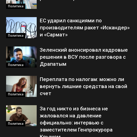
Политика
ЕС ударил санкциями по
производителям ракет «Искандер»
и «Сармат»
Политика
Зеленский анонсировал кадровые
решения в ВСУ после разговора с
Драпатым
Политика
Переплата по налогам: можно ли
вернуть лишние средства на свой
счет
Политика
За год никто из бизнеса не
жаловался на давление
официально: интервью с
Политика
заместителем Генпрокурора
Крымом