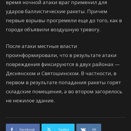
время ночной атаки враг применил для
ударов баллистические ракеты. Причем
первые взрывы прогремели еще до того, как в
городе объявили воздушную тревогу.
После атаки местные власти
проинформировали, что в результате атаки
повреждения фиксируются в двух районах —
Деснянском и Святошинском. В частности, в
первом в результате попадания ракеты горят
складские помещения, а во втором загорелось
не нежилое здание.
Facebook
Twitter
VK