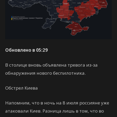
Обновлено в 05:29
В столице вновь объявлена тревога из-за
обнаружения нового беспилотника.
Обстрел Киева
Напомним, что в ночь на 8 июля россияне уже
атаковали Киев. Разница лишь в том, что во