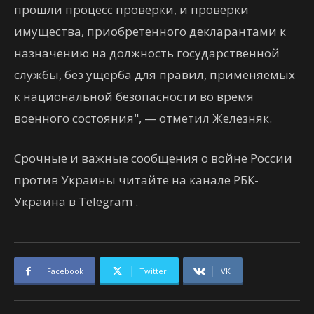
прошли процесс проверки, и проверки
имущества, приобретенного декларантами к
назначению на должность государственной
службы, без ущерба для правил, применяемых
к национальной безопасности во время
военного состояния", — отметил Железняк.
Срочные и важные сообщения о войне России
против Украины читайте на канале РБК-
Украина в Telegram .
Facebook
Twitter
VK