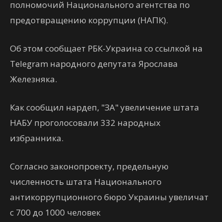
полномочий Национального агентства по
предотвращению коррупции (НАПК).
Об этом сообщает РБК-Украина со ссылкой на
Telegram народного депутата Ярослава
Железняка.
Как сообщил нардеп, "ЗА" увеличение штата
НАБУ проголосовали 332 народных
избранника.
Согласно законопроекту, предельную
численность штата Национального
антикоррупционного бюро Украины увеличат
с 700 до 1000 человек