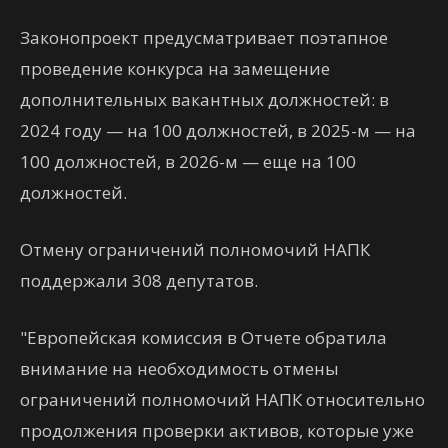
Законопроект предусматривает поэтапное
проведение конкурса на замещение
дополнительных вакантных должностей: в
2024 году — на 100 должностей, в 2025-м — на
100 должностей, в 2026-м — еще на 100
должностей.
Отмену ограничений полномочий НАПК
поддержали 308 депутатов.
"Европейская комиссия в Отчете обратила
внимание на необходимость отмены
ограничений полномочий НАПК относительно
продолжения проверки активов, которые уже