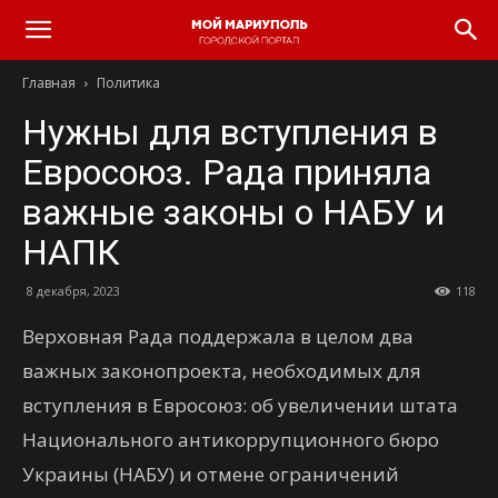
Главная
Политика
Нужны для вступления в
Евросоюз. Рада приняла
важные законы о НАБУ и
НАПК
8 декабря, 2023
118
Верховная Рада поддержала в целом два
важных законопроекта, необходимых для
вступления в Евросоюз: об увеличении штата
Национального антикоррупционного бюро
Украины (НАБУ) и отмене ограничений