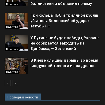
баллистики и объяснил почему
Политика
Три кольца ПВО и триллион рублів
убытков: Зеленский об ударах
вглубь РФ
Политика
У Путина не будет победы, Украина
не собирается выходить из
Донбасса, — Зеленский
Политика
В Киеве слышны взрывы во время
воздушной тревоги из-за дронов
Политика
Последние новости