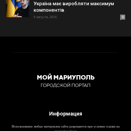
Україна має виробляти максимум
компонентів
9 августа, 2026
0
Информация
Использование любых материалов сайта разрешается при условии ссылки на