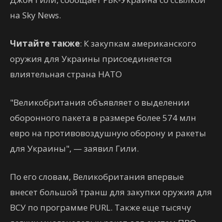
на Sky News.
Читайте также
: К закупкам американского
оружия для Украины присоединяется
влиятельная страна НАТО
"Великобритания объявляет о выделении
оборонного пакета в размере более 574 млн
евро на противовоздушную оборону и ракеты
для Украины", — заявил Гили.
По его словам, Великобритания впервые
внесет большой транш для закупки оружия для
ВСУ по программе PURL. Также еще тысячу