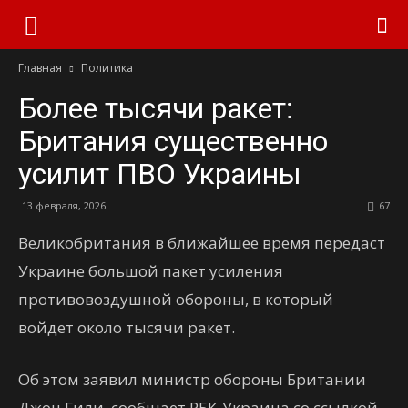
Главная
Политика
Более тысячи ракет:
Британия существенно
усилит ПВО Украины
13 февраля, 2026
67
Великобритания в ближайшее время передаст
Украине большой пакет усиления
противовоздушной обороны, в который
войдет около тысячи ракет.
Об этом заявил министр обороны Британии
Джон Гили, сообщает РБК-Украина со ссылкой