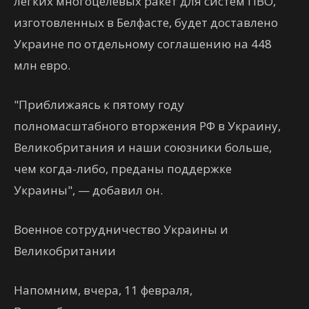
легких многоцелевых ракет для систем ПВО,
изготовленных в Белфасте, будет доставлено
Украине по отдельному соглашению на 448
млн евро.
"Приближаясь к пятому году
полномасштабного вторжения РФ в Украину,
Великобритания и наши союзники больше,
чем когда-либо, преданы поддержке
Украины", — добавил он.
Военное сотрудничество Украины и
Великобритании
Напомним, вчера, 11 февраля,