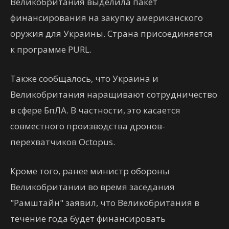
Великобритания выделила пакет
финансирования на закупку американского
оружия для Украины. Страна присоединяется
к программе PURL.
Также сообщалось, что Украина и
Великобритания наращивают сотрудничество
в сфере БпЛА. В частности, это касается
совместного производства дронов-
перехватчиков Octopus.
Кроме того, ранее министр обороны
Великобритании во время заседания
"Рамштайн" заявил, что Великобритания в
течение года будет финансировать