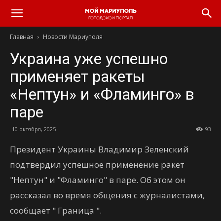
Главная
Новости Мариуполя
Украина уже успешно
применяет ракеты
«Нептун» и «Фламинго» в
паре
10 октября, 2025
93
Президент Украины Владимир Зеленский
подтвердил успешное применение ракет
"Нептун" и "Фламинго" в паре. Об этом он
рассказал во время общения с журналистами,
сообщает " Граница ".