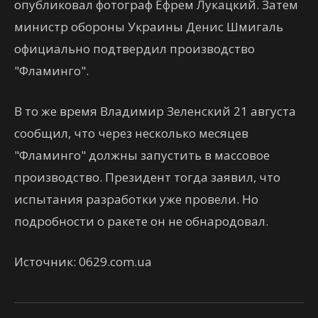
опубликовал фотограф Ефрем Лукацкий. Затем
министр обороны Украины Денис Шмигаль
официально подтвердил производство
"Фламинго".
В то же время Владимир Зеленский 21 августа
сообщил, что через несколько месяцев
"Фламинго" должны запустить в массовое
производство. Президент тогда заявил, что
испытания разработки уже провели. Но
подробности о ракете он не обнародовал.
Источник: 0629.com.ua