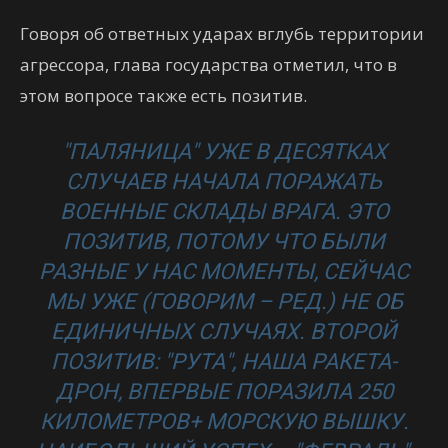
Говоря об ответных ударах вглубь территории
агрессора, глава государства отметил, что в
этом вопросе также есть позитив.
"ПАЛЯНИЦА" УЖЕ В ДЕСЯТКАХ
СЛУЧАЕВ НАЧАЛА ПОРАЖАТЬ
ВОЕННЫЕ СКЛАДЫ ВРАГА. ЭТО
ПОЗИТИВ, ПОТОМУ ЧТО БЫЛИ
РАЗНЫЕ У НАС МОМЕНТЫ, СЕЙЧАС
МЫ УЖЕ (ГОВОРИМ – РЕД.) НЕ ОБ
ЕДИНИЧНЫХ СЛУЧАЯХ. ВТОРОЙ
ПОЗИТИВ: "РУТА", НАША РАКЕТА-
ДРОН, ВПЕРВЫЕ ПОРАЗИЛА 250
КИЛОМЕТРОВ+ МОРСКУЮ ВЫШКУ.