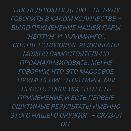
"ПОСЛЕДНЮЮ НЕДЕЛЮ – НЕ БУДУ
ГОВОРИТЬ В КАКОМ КОЛИЧЕСТВЕ –
БЫЛО ПРИМЕНЕНИЕ НАШЕЙ ПАРЫ
"НЕПТУН" И "ФЛАМИНГО".
СООТВЕТСТВУЮЩИЕ РЕЗУЛЬТАТЫ
МОЖНО САМОСТОЯТЕЛЬНО
ПРОАНАЛИЗИРОВАТЬ. МЫ НЕ
ГОВОРИМ, ЧТО ЭТО МАССОВОЕ
ПРИМЕНЕНИЕ ЭТОЙ ПАРЫ. МЫ
ПРОСТО ГОВОРИМ, ЧТО ЕСТЬ
ПРИМЕНЕНИЕ, И ЕСТЬ ПЕРВЫЕ
ОЩУТИМЫЕ РЕЗУЛЬТАТЫ ИМЕННО
ЭТОГО НАШЕГО ОРУЖИЯ", – СКАЗАЛ
ОН.