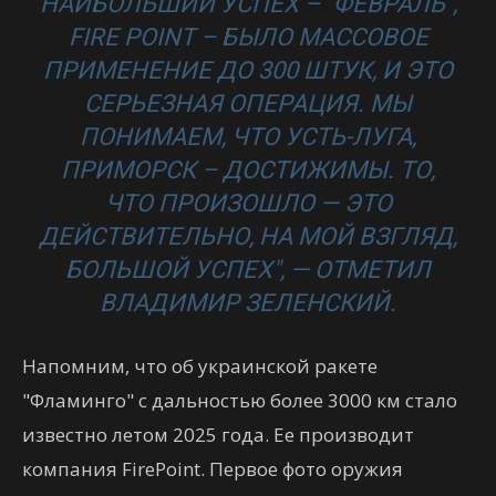
НАИБОЛЬШИЙ УСПЕХ – "ФЕВРАЛЬ",
FIRE POINT – БЫЛО МАССОВОЕ
ПРИМЕНЕНИЕ ДО 300 ШТУК, И ЭТО
СЕРЬЕЗНАЯ ОПЕРАЦИЯ. МЫ
ПОНИМАЕМ, ЧТО УСТЬ-ЛУГА,
ПРИМОРСК – ДОСТИЖИМЫ. ТО,
ЧТО ПРОИЗОШЛО — ЭТО
ДЕЙСТВИТЕЛЬНО, НА МОЙ ВЗГЛЯД,
БОЛЬШОЙ УСПЕХ", — ОТМЕТИЛ
ВЛАДИМИР ЗЕЛЕНСКИЙ.
Напомним, что об украинской ракете
"Фламинго" с дальностью более 3000 км стало
известно летом 2025 года. Ее производит
компания FirePoint. Первое фото оружия