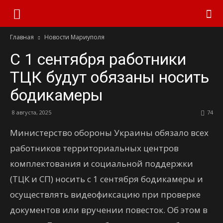
Главная
Новости Мариуполя
С 1 сентября работники
ТЦК будут обязаны носить
бодикамеры
8 августа, 2025
74
Министерство обороны Украины обязало всех
работников территориальных центров
комплектования и социальной поддержки
(ТЦК и СП) носить с 1 сентября бодикамеры и
осуществлять видеофиксацию при проверке
документов или вручении повесток. Об этом в