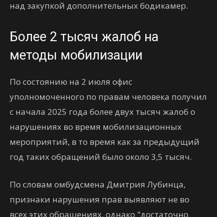
над закупкой дополнительных бодикамер.
Более 2 тысяч жалоб на
методы мобилизации
По состоянию на 2 июля офис
уполномоченного по правам человека получил
с начала 2025 года более двух тысяч жалоб о
нарушениях во время мобилизационных
мероприятий, в то время как за предыдущий
год таких обращений было около 3,5 тысяч.
По словам омбудсмена Дмитрия Лубинца,
признаки нарушения прав выявляют не во
всех этих обращениях, однако "достаточно