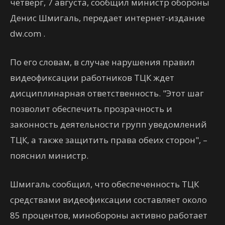
четверг, 7 августа, сообщил министр обороны
Денис Шмигаль, передает интернет-издание
dw.com .
По его словам, в случае нарушения правил
видеофиксации работников ТЦК ждет
дисциплинарная ответственность. "Этот шаг
позволит обеспечить прозрачность и
законность деятельности групп уведомлений
ТЦК, а также защитить права обеих сторон", –
пояснил министр.
Шмигаль сообщил, что обеспеченность ТЦК
средствами видеофиксации составляет около
85 процентов, минобороны активно работает