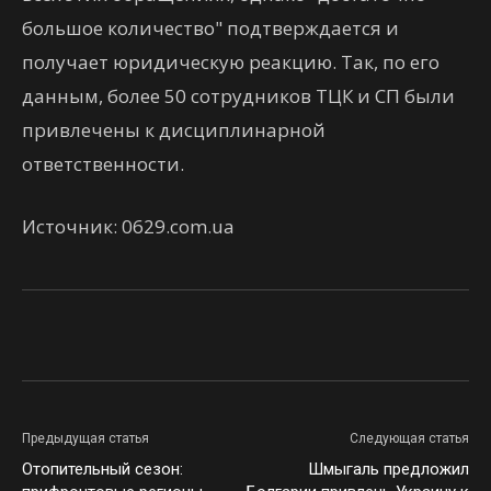
большое количество" подтверждается и
получает юридическую реакцию. Так, по его
данным, более 50 сотрудников ТЦК и СП были
привлечены к дисциплинарной
ответственности.
Источник: 0629.com.ua
Facebook
Twitter
VK
Предыдущая статья
Следующая статья
Отопительный сезон:
Шмыгаль предложил