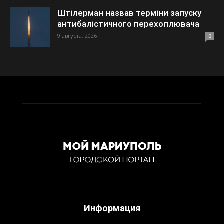
Штілерман назвав терміни запуску
антибалістичного перехоплювача
9 августа, 2026
0
Информация