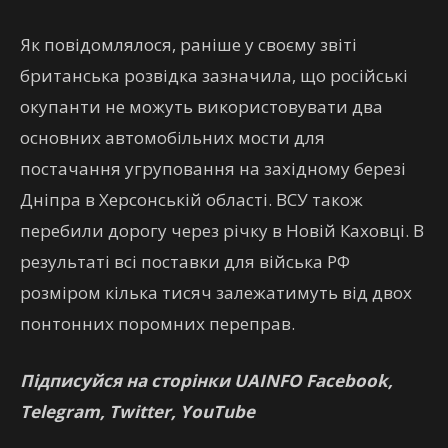
Як повідомлялося, раніше у своєму звіті
британська розвідка зазначила, що російські
окупанти не можуть використовувати два
основних автомобільних мости для
постачання угруповання на західному березі
Дніпра в Херсонській області. ВСУ також
перебили дорогу через річку в Новій Каховці. В
результаті всі поставки для війська РФ
розміром кілька тисяч залежатимуть від двох
понтонних поромних переправ.
Підписуйся на сторінки UAINFO Facebook,
Telegram, Twitter, YouTube