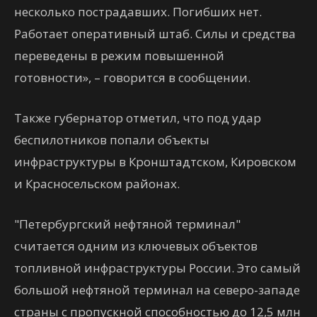
несколько пострадавших. Погибших нет.
Работает оперативный штаб. Силы и средства
переведены в режим повышенной
готовности», – говорится в сообщении.
Также губернатор отметил, что под удар
беспилотников попали объекты
инфраструктуры в Кронштадтском, Кировском
и Красносельском районах.
"Петербургский нефтяной терминал"
считается одним из ключевых объектов
топливной инфраструктуры России. Это самый
большой нефтяной терминал на северо-западе
страны с пропускной способностью до 12,5 млн