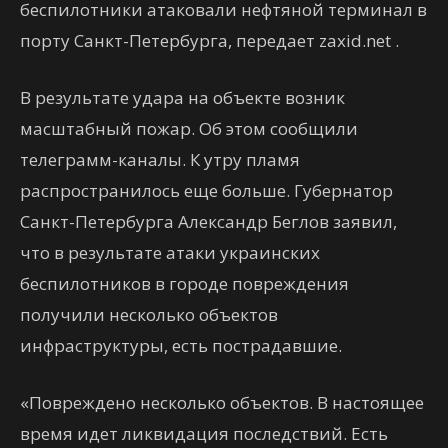
беспилотники атаковали нефтяной терминал в
порту Санкт-Петербурга, передает zaxid.net .
В результате удара на объекте возник
масштабный пожар. Об этом сообщили
телеграмм-каналы. К утру пламя
распространилось еще больше. Губернатор
Санкт-Петербурга Александр Беглов заявил,
что в результате атаки украинских
беспилотников в городе повреждения
получили несколько объектов
инфраструктуры, есть пострадавшие.
«Повреждено несколько объектов. В настоящее
время идет ликвидация последствий. Есть