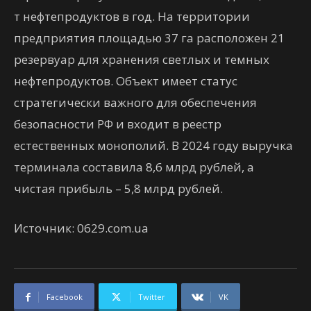
т нефтепродуктов в год. На территории
предприятия площадью 37 га расположен 21
резервуар для хранения светлых и темных
нефтепродуктов. Объект имеет статус
стратегически важного для обеспечения
безопасности РФ и входит в реестр
естественных монополий. В 2024 году выручка
терминала составила 8,6 млрд рублей, а
чистая прибыль – 5,8 млрд рублей.
Источник: 0629.com.ua
Facebook
Twitter
VK