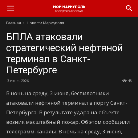
Главная
Новости Мариуполя
БПЛА атаковали
стратегический нефтяной
терминал в Санкт-
Петербурге
3 июня, 2026
48
В ночь на среду, 3 июня, беспилотники
атаковали нефтяной терминал в порту Санкт-
Петербурга. В результате удара на объекте
возник масштабный пожар. Об этом сообщили
телеграмм-каналы. В ночь на среду, 3 июня,