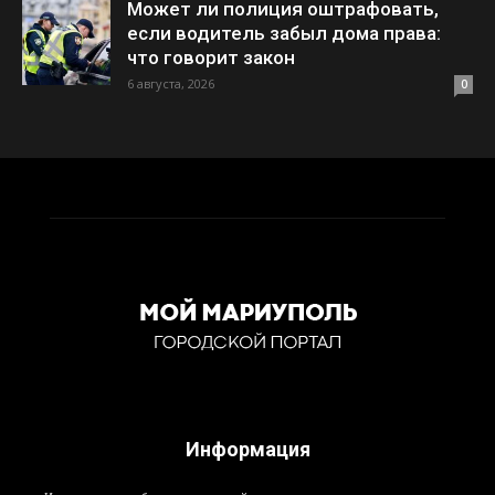
Может ли полиция оштрафовать,
если водитель забыл дома права:
что говорит закон
6 августа, 2026
0
Информация