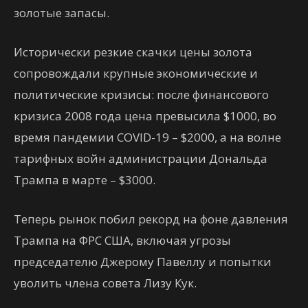
золотые запасы.
Исторически резкие скачки цены золота
сопровождали крупные экономические и
политические кризисы: после финансового
кризиса 2008 года цена превысила $1000, во
время пандемии COVID-19 – $2000, а на волне
тарифных войн администрации Дональда
Трампа в марте – $3000.
Теперь рынок побил рекорд на фоне давления
Трампа на ФРС США, включая угрозы
председателю Джерому Павеллу и попытки
уволить члена совета Лизу Кук.