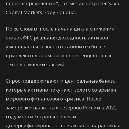
перераспределении", – отметила стратег Saxo
Capital Markets Чару Чанана.
По ее словам, после начала цикла снижения
ставок ФРС реальная доходность активов
уменьшается, а золото становится более
привлекательным на фоне переоцененных
технологических акций.
Спрос поддерживают и центральные банки,
которые активно покупают золото со времен
мирового финансового кризиса. После
заморозки валютных резервов России в 2022
году многие страны решили
диверсифицировать свои активы, наращивая