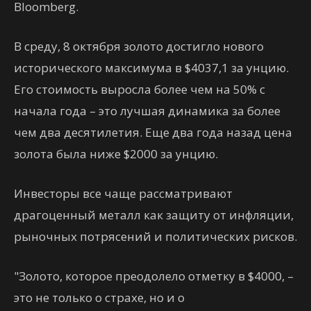
Bloomberg.
В среду, 8 октября золото достигло нового
исторического максимума в $4037,1 за унцию.
Его стоимость выросла более чем на 50% с
начала года – это лучшая динамика за более
чем два десятилетия. Еще два года назад цена
золота была ниже $2000 за унцию.
Инвесторы все чаще рассматривают
драгоценный металл как защиту от инфляции,
рыночных потрясений и политических рисков.
"Золото, которое преодолело отметку в $4000, –
это не только о страхе, но и о