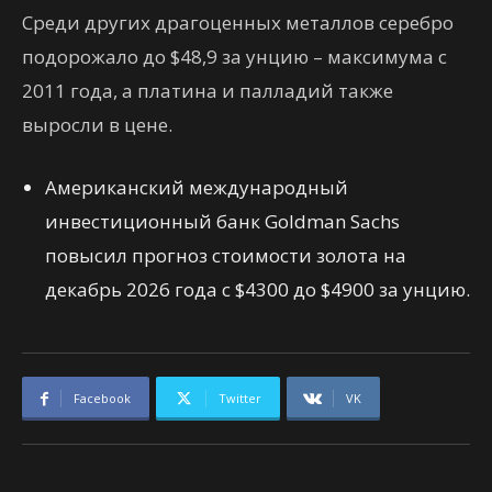
Среди других драгоценных металлов серебро
подорожало до $48,9 за унцию – максимума с
2011 года, а платина и палладий также
выросли в цене.
Американский международный
инвестиционный банк Goldman Sachs
повысил прогноз стоимости золота на
декабрь 2026 года с $4300 до $4900 за унцию.
Facebook
Twitter
VK