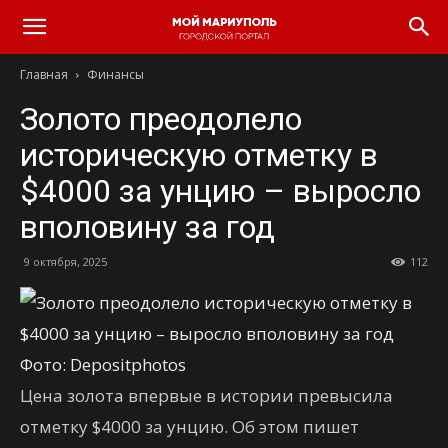
Главная
Финансы
Золото преодолело
историческую отметку в
$4000 за унцию – выросло
вполовину за год
9 октября, 2025
112
Фото: Depositphotos
Цена золота впервые в истории превысила
отметку $4000 за унцию. Об этом пишет