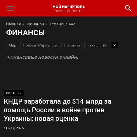
Главная
Финансы
Страница 442
ФИНАНСЫ
Мир
Новости Мариуполя
Политика
Технологии
Финансовые новости онлайн.
ФИНАНСЫ
КНДР заработала до $14 млрд за
помощь России в войне против
Украины: новая оценка
11 мая, 2026