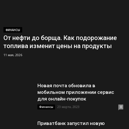
ФИНАНСЫ
От нефти до борща. Как подорожание
топлива изменит цены на продукты
11 мая, 2026
Новая почта обновила в
мобильном приложении сервис
для онлайн-покупок
23 марта, 2023
Финансы
0
Приватбанк запустил новую