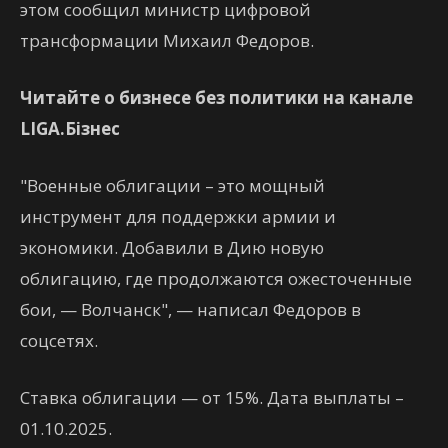
этом сообщил министр цифровой
трансформации Михаил Федоров.
Читайте о бизнесе без политики на канале
LIGA.Бізнес
"Военные облигации – это мощный
инструмент для поддержки армии и
экономики. Добавили в Дию новую
облигацию, где продолжаются ожесточенные
бои, — Волчанск", — написал Федоров в
соцсетях.
Ставка облигации — от 15%. Дата выплаты –
01.10.2025.