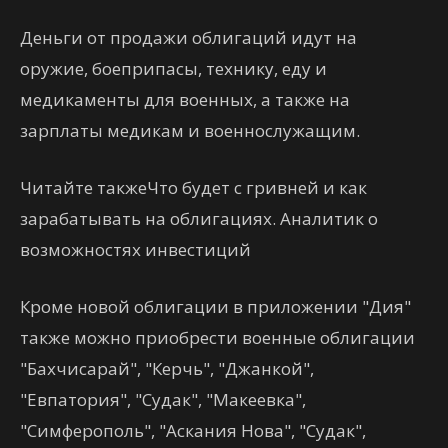
Деньги от продажи облигаций идут на
оружие, боеприпасы, технику, еду и
медикаменты для военных, а также на
зарплаты медикам и военнослужащим.
Читайте такжеЧто будет с гривней и как
зарабатывать на облигациях. Аналитик о
возможностях инвестиций
Кроме новой облигации в приложении "Дия"
также можно приобрести военные облигации
"Бахчисарай", "Керчь", "Джанкой",
"Евпатория", "Судак", "Макеевка",
"Симферополь", "Аскания Нова", "Судак",