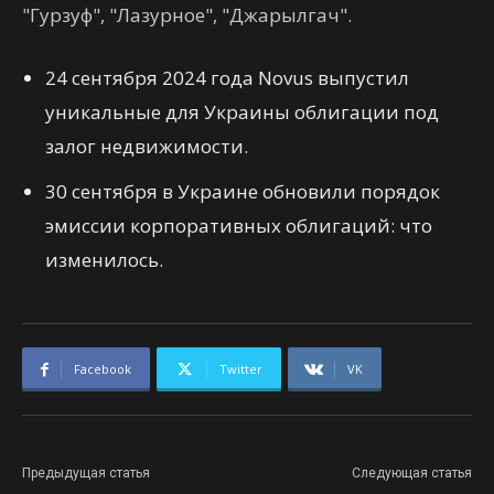
"Гурзуф", "Лазурное", "Джарылгач".
24 сентября 2024 года Novus выпустил
уникальные для Украины облигации под
залог недвижимости.
30 сентября в Украине обновили порядок
эмиссии корпоративных облигаций: что
изменилось.
Facebook
Twitter
VK
Предыдущая статья
Следующая статья