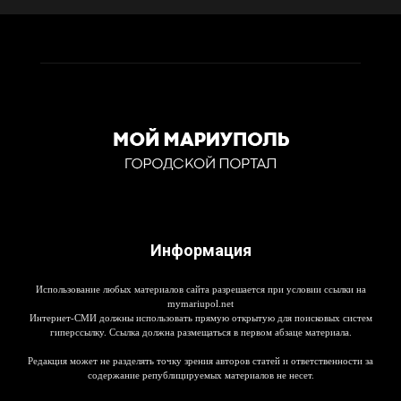
Информация
Использование любых материалов сайта разрешается при условии ссылки на
mymariupol.net
Интернет-СМИ должны использовать прямую открытую для поисковых систем
гиперссылку. Ссылка должна размещаться в первом абзаце материала.
Редакция может не разделять точку зрения авторов статей и ответственности за
содержание републицируемых материалов не несет.