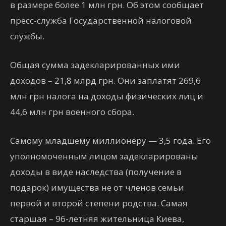
в размере более 1 млн грн. Об этом сообщает
пресс-служба Государственной налоговой
службы.
Общая сумма задекларированных ими
доходов – 21,8 млрд грн. Они заплатят 269,6
млн грн налога на доходы физических лиц и
44,6 млн грн военного сбора.
Самому младшему миллионеру — 3,5 года. Его
уполномоченным лицом задекларированы
доходы в виде наследства (получение в
подарок) имущества не от членов семьи
первой и второй степени родства. Самая
старшая – 96-летняя жительница Киева,