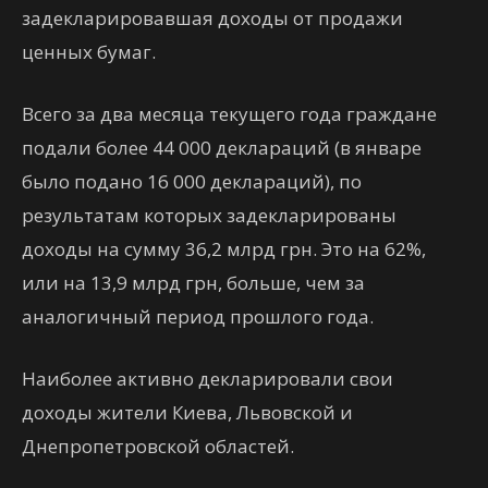
задекларировавшая доходы от продажи
ценных бумаг.
Всего за два месяца текущего года граждане
подали более 44 000 деклараций (в январе
было подано 16 000 деклараций), по
результатам которых задекларированы
доходы на сумму 36,2 млрд грн. Это на 62%,
или на 13,9 млрд грн, больше, чем за
аналогичный период прошлого года.
Наиболее активно декларировали свои
доходы жители Киева, Львовской и
Днепропетровской областей.