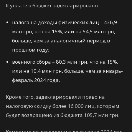
К уплате в бюджет задекларировано:
налога на доходы физических лиц – 436,9
млн грн, что на 15%, или на 54,5 млн грн,
больше, чем за аналогичный период в
прошлом году;
военного сбора – 80,3 млн грн, что на 15%,
или на 10,4 млн грн, больше, чем за январь-
февраль 2024 года.
Кроме того, задекларировали право на
налоговую скидку более 16 000 лиц, которым
будет возвращено из бюджета 105,7 млн грн.
Кампания по декларации доходов за 2024 год