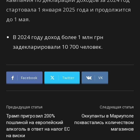
стартовала 1 января 2025 года и продолжится
до 1 мая.
В 2024 году доход более 1 млн грн
задекларировали 10 700 человек.
Facebook
Twitter
VK
Предыдущая статья
Следующая статья
Трамп пригрозил 200%
Оккупанты в Мариуполе
пошлиной на европейский
похвастались количеством
алкоголь в ответ на налог ЕС
магазинов
на виски