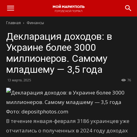
Главная
Финансы
Декларация доходов: в
Украине более 3000
миллионеров. Самому
младшему — 3,5 года
13 марта, 2025
76
Фото: depositphotos.com
В течение января-февраля 3186 украинцев уже
отчитались о полученных в 2024 году доходах